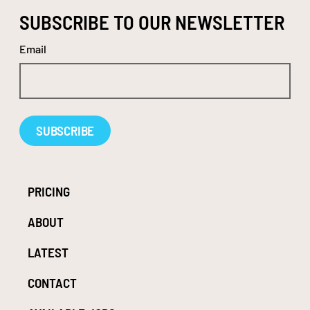
SUBSCRIBE TO OUR NEWSLETTER
Email
Alternative:
PRICING
ABOUT
LATEST
CONTACT