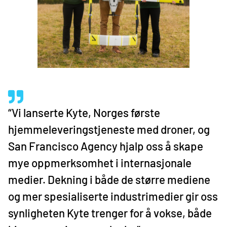
“Vi lanserte Kyte, Norges første
hjemmeleveringstjeneste med droner, og
San Francisco Agency hjalp oss å skape
mye oppmerksomhet i internasjonale
medier. Dekning i både de større mediene
og mer spesialiserte industrimedier gir oss
synligheten Kyte trenger for å vokse, både