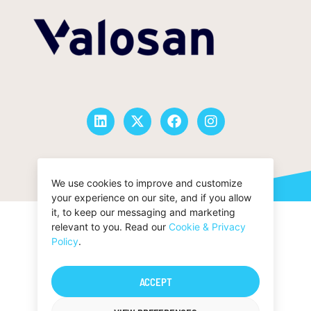
© San Francisco Oy |
Privacy Policy
We use cookies to improve and customize
your experience on our site, and if you allow
it, to keep our messaging and marketing
relevant to you. Read our
Cookie & Privacy
Policy
.
ACCEPT