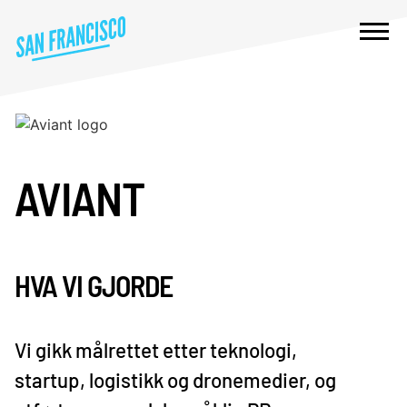
AVIANT
HVA VI GJORDE
Vi gikk målrettet etter teknologi,
startup, logistikk og dronemedier, og